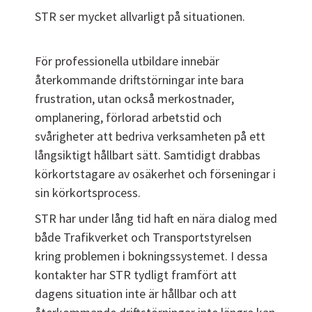
STR ser mycket allvarligt på situationen.
För professionella utbildare innebär
återkommande driftstörningar inte bara
frustration, utan också merkostnader,
omplanering, förlorad arbetstid och
svårigheter att bedriva verksamheten på ett
långsiktigt hållbart sätt. Samtidigt drabbas
körkortstagare av osäkerhet och förseningar i
sin körkortsprocess.
STR har under lång tid haft en nära dialog med
både Trafikverket och Transportstyrelsen
kring problemen i bokningssystemet. I dessa
kontakter har STR tydligt framfört att
dagens situation inte är hållbar och att