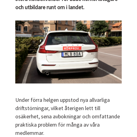
och utbildare runt om i landet.
Under förra helgen uppstod nya allvarliga
driftstörningar, vilket återigen lett till
osäkerhet, sena avbokningar och omfattande
praktiska problem för många av våra
medlemmar.