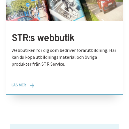
STR:s webbutik
Webbutiken för dig som bedriver förarutbildning. Här
kan du köpa utbildningsmaterial och övriga
produkter från STR Service.
LÄS MER