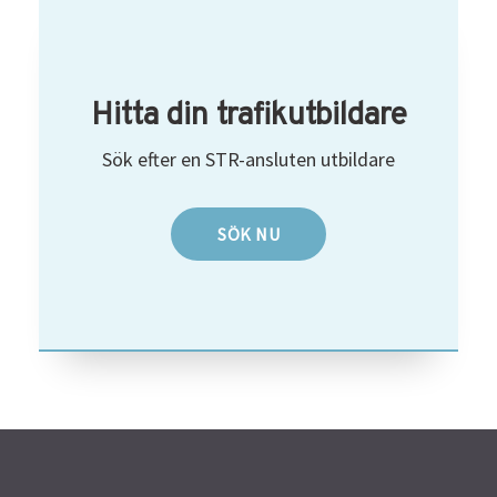
Hitta din trafikutbildare
Sök efter en STR-ansluten utbildare
SÖK NU