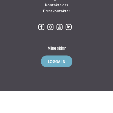
Kontakta oss
Presskontakter
Mina sidor
LOGGA IN