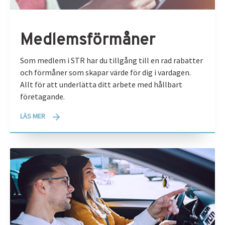
Medlemsförmåner
Som medlem i STR har du tillgång till en rad rabatter
och förmåner som skapar värde för dig i vardagen.
Allt för att underlätta ditt arbete med hållbart
företagande.
LÄS MER