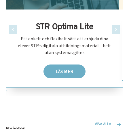
STR Optima Lite
Ett enkelt och flexibelt sätt att erbjuda dina
elever STR:s digitala utbildningsmaterial – helt
utan systemavgifter.
LÄS MER
VISA ALLA