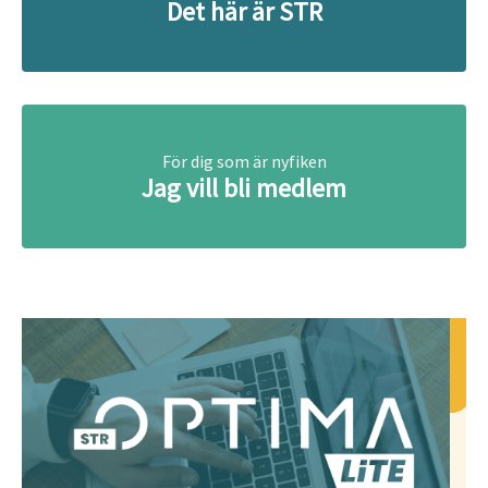
Det här är STR
För dig som är nyfiken
Jag vill bli medlem