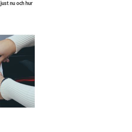
just nu och hur