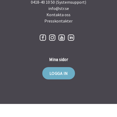
0418-40 10 50 (Systemsupport)
info@str.se
Kontakta oss
Presskontakter
Mina sidor
LOGGA IN