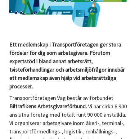
Ett medlemskap i Transportföretagen ger stora
fördelar för dig som arbetsgivare. Förutom
expertstöd i bland annat arbetsrätt,
tvisteförhandlingar och arbetsmiljöfrågor innebär
ett medlemskap även hjälp vid arbetsrättsliga
processer.
Transportföretagen Väg består av förbundet
Biltrafikens Arbetsgivareförbund.
Vi har cirka 6 900
anslutna företag med totalt runt 90 000 anställda.
Vi organiserar arbetsgivare inom åkeri-, terminal-,
transportförmedlings-, logistik-, renhållnings-,