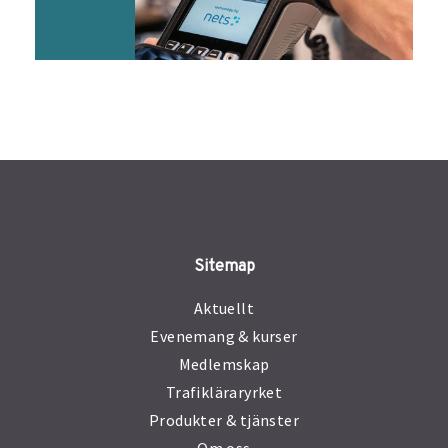
Sitemap
Aktuellt
Evenemang & kurser
Medlemskap
Trafikläraryrket
Produkter & tjänster