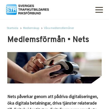
Startsida
Medlemskap
Våra medlemsförmåner
Medlemsförmån • Nets
Nets påverkar genom att pådriva digitaliseringen,
öka digitala betalningar, driva tjänster relaterade