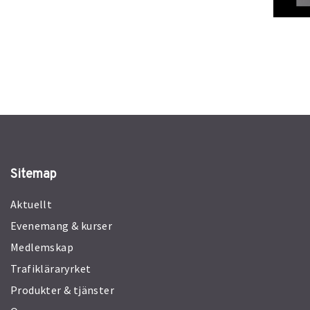
Sitemap
Aktuellt
Evenemang & kurser
Medlemskap
Trafikläraryrket
Produkter & tjänster