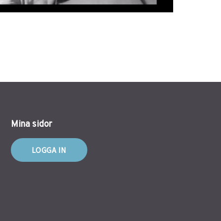
Mina sidor
LOGGA IN