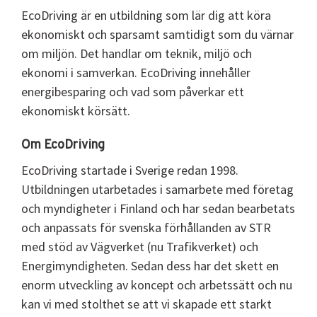
EcoDriving är en utbildning som lär dig att köra
ekonomiskt och sparsamt samtidigt som du värnar
om miljön. Det handlar om teknik, miljö och
ekonomi i samverkan. EcoDriving innehåller
energibesparing och vad som påverkar ett
ekonomiskt körsätt.
Om EcoDriving
EcoDriving startade i Sverige redan 1998.
Utbildningen utarbetades i samarbete med företag
och myndigheter i Finland och har sedan bearbetats
och anpassats för svenska förhållanden av STR
med stöd av Vägverket (nu Trafikverket) och
Energimyndigheten. Sedan dess har det skett en
enorm utveckling av koncept och arbetssätt och nu
kan vi med stolthet se att vi skapade ett starkt