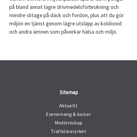
på bland annat lägre drivmedelsförbrukning och
mindre slitage på däck och fordon, plus att du gör
miljön en tjänst genom lägre utsläpp av koldioxid
och andra ämnen som påverkar hälsa och miljö.
Sitemap
Aktuellt
Evenemang & kurser
Medlemskap
Trafikläraryrket