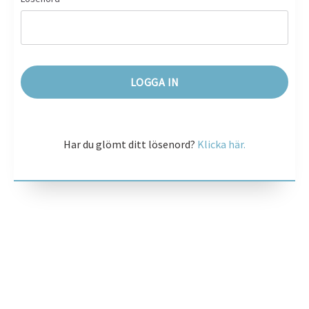
Har du glömt ditt lösenord?
Klicka här.