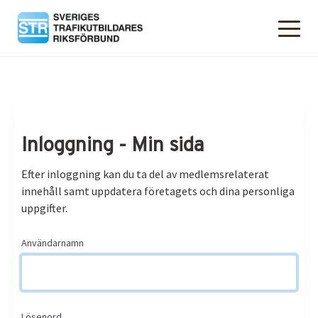
Inloggning - Min sida
Efter inloggning kan du ta del av medlemsrelaterat
innehåll samt uppdatera företagets och dina personliga
uppgifter.
Användarnamn
Lösenord