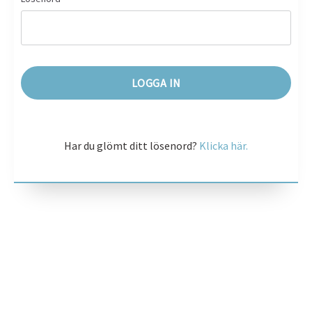
Har du glömt ditt lösenord?
Klicka här.