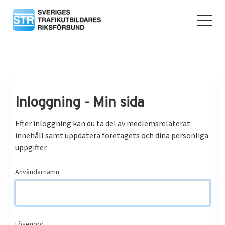
Inloggning - Min sida
Efter inloggning kan du ta del av medlemsrelaterat
innehåll samt uppdatera företagets och dina personliga
uppgifter.
Användarnamn
Lösenord